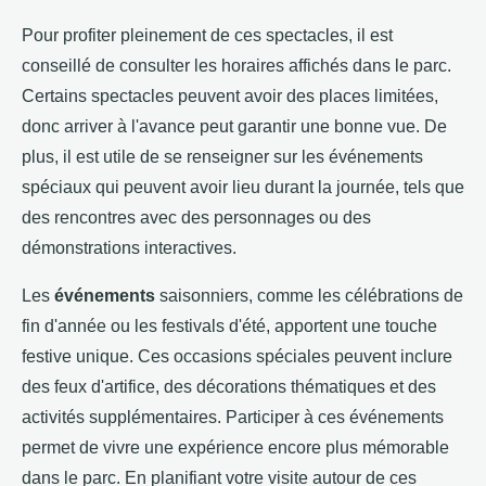
Pour profiter pleinement de ces spectacles, il est
conseillé de consulter les horaires affichés dans le parc.
Certains spectacles peuvent avoir des places limitées,
donc arriver à l'avance peut garantir une bonne vue. De
plus, il est utile de se renseigner sur les événements
spéciaux qui peuvent avoir lieu durant la journée, tels que
des rencontres avec des personnages ou des
démonstrations interactives.
Les
événements
saisonniers, comme les célébrations de
fin d'année ou les festivals d'été, apportent une touche
festive unique. Ces occasions spéciales peuvent inclure
des feux d'artifice, des décorations thématiques et des
activités supplémentaires. Participer à ces événements
permet de vivre une expérience encore plus mémorable
dans le parc. En planifiant votre visite autour de ces