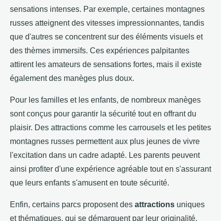
sensations intenses. Par exemple, certaines montagnes
russes atteignent des vitesses impressionnantes, tandis
que d'autres se concentrent sur des éléments visuels et
des thèmes immersifs. Ces expériences palpitantes
attirent les amateurs de sensations fortes, mais il existe
également des manèges plus doux.
Pour les familles et les enfants, de nombreux manèges
sont conçus pour garantir la sécurité tout en offrant du
plaisir. Des attractions comme les carrousels et les petites
montagnes russes permettent aux plus jeunes de vivre
l'excitation dans un cadre adapté. Les parents peuvent
ainsi profiter d'une expérience agréable tout en s'assurant
que leurs enfants s'amusent en toute sécurité.
Enfin, certains parcs proposent des
attractions
uniques
et thématiques, qui se démarquent par leur originalité.