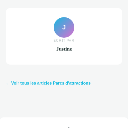
J
ECRIT PAR
Justine
← Voir tous les articles Parcs d'attractions