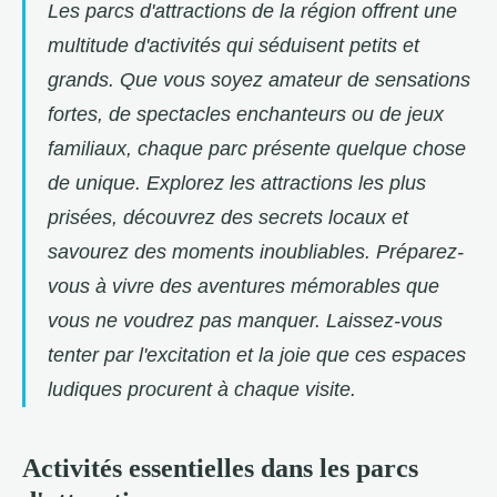
Les parcs d'attractions de la région offrent une
multitude d'activités qui séduisent petits et
grands. Que vous soyez amateur de sensations
fortes, de spectacles enchanteurs ou de jeux
familiaux, chaque parc présente quelque chose
de unique. Explorez les attractions les plus
prisées, découvrez des secrets locaux et
savourez des moments inoubliables. Préparez-
vous à vivre des aventures mémorables que
vous ne voudrez pas manquer. Laissez-vous
tenter par l'excitation et la joie que ces espaces
ludiques procurent à chaque visite.
Activités essentielles dans les parcs