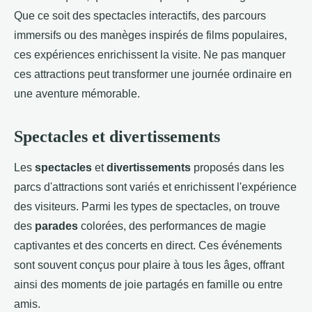
Que ce soit des spectacles interactifs, des parcours
immersifs ou des manèges inspirés de films populaires,
ces expériences enrichissent la visite. Ne pas manquer
ces attractions peut transformer une journée ordinaire en
une aventure mémorable.
Spectacles et divertissements
Les
spectacles
et
divertissements
proposés dans les
parcs d'attractions sont variés et enrichissent l'expérience
des visiteurs. Parmi les types de spectacles, on trouve
des
parades
colorées, des performances de magie
captivantes et des concerts en direct. Ces événements
sont souvent conçus pour plaire à tous les âges, offrant
ainsi des moments de joie partagés en famille ou entre
amis.