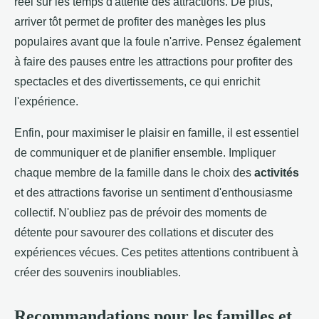
réel sur les temps d'attente des attractions. De plus,
arriver tôt permet de profiter des manèges les plus
populaires avant que la foule n'arrive. Pensez également
à faire des pauses entre les attractions pour profiter des
spectacles et des divertissements, ce qui enrichit
l'expérience.
Enfin, pour maximiser le plaisir en famille, il est essentiel
de communiquer et de planifier ensemble. Impliquer
chaque membre de la famille dans le choix des
activités
et des attractions favorise un sentiment d'enthousiasme
collectif. N'oubliez pas de prévoir des moments de
détente pour savourer des collations et discuter des
expériences vécues. Ces petites attentions contribuent à
créer des souvenirs inoubliables.
Recommandations pour les familles et