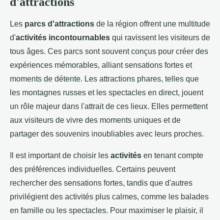
d'attractions
Les
parcs d'attractions
de la région offrent une multitude
d'
activités incontournables
qui ravissent les visiteurs de
tous âges. Ces parcs sont souvent conçus pour créer des
expériences mémorables, alliant sensations fortes et
moments de détente. Les attractions phares, telles que
les montagnes russes et les spectacles en direct, jouent
un rôle majeur dans l'attrait de ces lieux. Elles permettent
aux visiteurs de vivre des moments uniques et de
partager des souvenirs inoubliables avec leurs proches.
Il est important de choisir les
activités
en tenant compte
des préférences individuelles. Certains peuvent
rechercher des sensations fortes, tandis que d'autres
privilégient des activités plus calmes, comme les balades
en famille ou les spectacles. Pour maximiser le plaisir, il