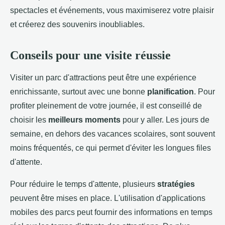
spectacles et événements, vous maximiserez votre plaisir
et créerez des souvenirs inoubliables.
Conseils pour une visite réussie
Visiter un parc d'attractions peut être une expérience
enrichissante, surtout avec une bonne
planification
. Pour
profiter pleinement de votre journée, il est conseillé de
choisir les
meilleurs moments
pour y aller. Les jours de
semaine, en dehors des vacances scolaires, sont souvent
moins fréquentés, ce qui permet d'éviter les longues files
d'attente.
Pour réduire le temps d'attente, plusieurs
stratégies
peuvent être mises en place. L'utilisation d'applications
mobiles des parcs peut fournir des informations en temps