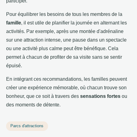
participer.
Pour équilibrer les besoins de tous les membres de la
famille
, il est utile de planifier la journée en alternant les
activités. Par exemple, après une montée d'adrénaline
sur une attraction intense, une pause dans un spectacle
ou une activité plus calme peut être bénéfique. Cela
permet à chacun de profiter de sa visite sans se sentir
épuisé.
En intégrant ces recommandations, les familles peuvent
créer une expérience mémorable, où chacun trouve son
bonheur, que ce soit à travers des
sensations fortes
ou
des moments de détente.
Parcs d'attractions