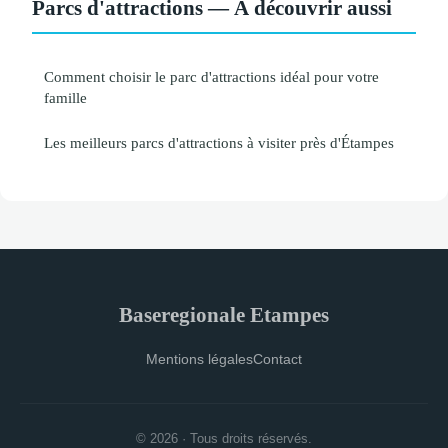
Parcs d'attractions — À découvrir aussi
Comment choisir le parc d'attractions idéal pour votre
famille
Les meilleurs parcs d'attractions à visiter près d'Étampes
Baseregionale Etampes
Mentions légales
Contact
© 2026 · Tous droits réservés.