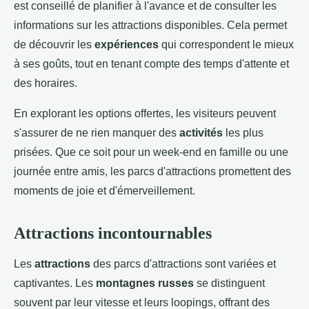
est conseillé de planifier à l'avance et de consulter les
informations sur les attractions disponibles. Cela permet
de découvrir les
expériences
qui correspondent le mieux
à ses goûts, tout en tenant compte des temps d'attente et
des horaires.
En explorant les options offertes, les visiteurs peuvent
s'assurer de ne rien manquer des
activités
les plus
prisées. Que ce soit pour un week-end en famille ou une
journée entre amis, les parcs d'attractions promettent des
moments de joie et d'émerveillement.
Attractions incontournables
Les
attractions
des parcs d'attractions sont variées et
captivantes. Les
montagnes russes
se distinguent
souvent par leur vitesse et leurs loopings, offrant des