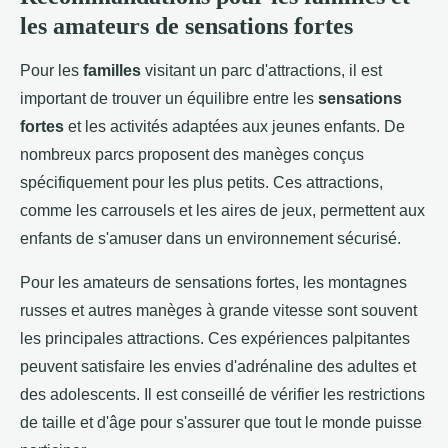
les amateurs de sensations fortes
Pour les
familles
visitant un parc d'attractions, il est
important de trouver un équilibre entre les
sensations
fortes
et les activités adaptées aux jeunes enfants. De
nombreux parcs proposent des manèges conçus
spécifiquement pour les plus petits. Ces attractions,
comme les carrousels et les aires de jeux, permettent aux
enfants de s'amuser dans un environnement sécurisé.
Pour les amateurs de sensations fortes, les montagnes
russes et autres manèges à grande vitesse sont souvent
les principales attractions. Ces expériences palpitantes
peuvent satisfaire les envies d'adrénaline des adultes et
des adolescents. Il est conseillé de vérifier les restrictions
de taille et d'âge pour s'assurer que tout le monde puisse